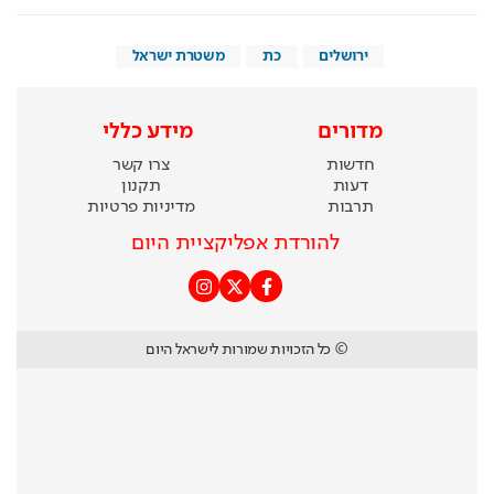
ירושלים
כת
משטרת ישראל
מדורים
מידע כללי
חדשות
צרו קשר
דעות
תקנון
תרבות
מדיניות פרטיות
להורדת אפליקציית היום
© כל הזכויות שמורות לישראל היום