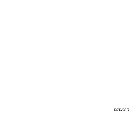
 ובעולם