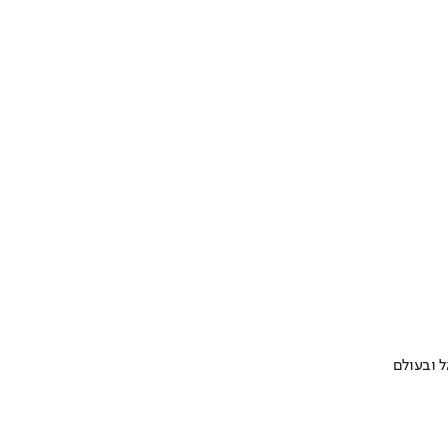
 ובעולם