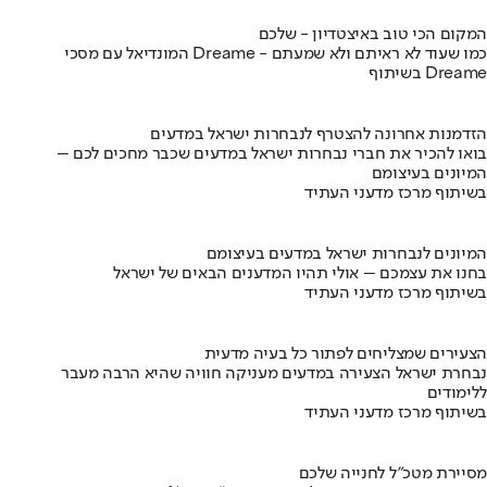
המקום הכי טוב באיצטדיון - שלכם
המונדיאל עם מסכי Dreame - כמו שעוד לא ראיתם ולא שמעתם
בשיתוף Dreame
הזדמנות אחרונה להצטרף לנבחרות ישראל במדעים
בואו להכיר את חברי נבחרות ישראל במדעים שכבר מחכים לכם –
המיונים בעיצומם
בשיתוף מרכז מדעני העתיד
המיונים לנבחרות ישראל במדעים בעיצומם
בחנו את עצמכם – אולי תהיו המדענים הבאים של ישראל
בשיתוף מרכז מדעני העתיד
הצעירים שמצליחים לפתור כל בעיה מדעית
נבחרת ישראל הצעירה במדעים מעניקה חוויה שהיא הרבה מעבר
ללימודים
בשיתוף מרכז מדעני העתיד
מסיירת מטכ"ל לחנייה שלכם