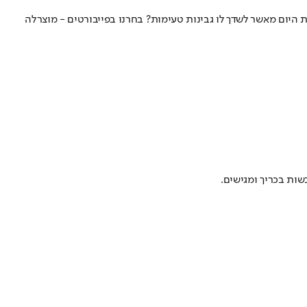
 היום מאשר לשדך לו גבינות טעימות? בחרנו בפייבורטים - מוצרלה
שות בכריך ומגישים.