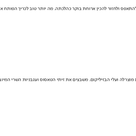
התאפס ולחזור להכין ארוחת בוקר כהלכתה. מה יותר טוב לכריך הפותח את
מוצרלה ועלי הבזיליקום. משבצים את זיתי הטאסוס ועגבניות השרי המיוב