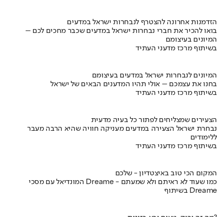
הזדמנות אחרונה להצטרף לנבחרות ישראל במדעים
בואו להכיר את חברי נבחרות ישראל במדעים שכבר מחכים לכם –
המיונים בעיצומם
בשיתוף מרכז מדעני העתיד
המיונים לנבחרות ישראל במדעים בעיצומם
בחנו את עצמכם – אולי תהיו המדענים הבאים של ישראל
בשיתוף מרכז מדעני העתיד
הצעירים שמצליחים לפתור כל בעיה מדעית
נבחרת ישראל הצעירה במדעים מעניקה חוויה שהיא הרבה מעבר
ללימודים
בשיתוף מרכז מדעני העתיד
המקום הכי טוב באיצטדיון - שלכם
המונדיאל עם מסכי Dreame - כמו שעוד לא ראיתם ולא שמעתם
בשיתוף Dreame