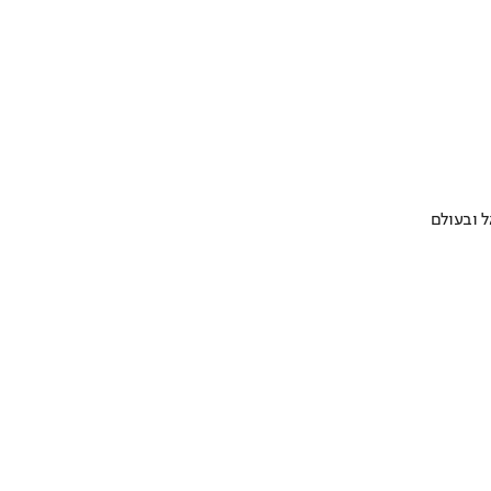
 ובעולם