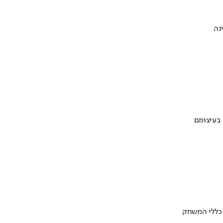
 בעיצומם
 כללי המשחק