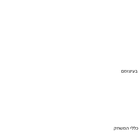
 בעיצומם
 כללי המשחק