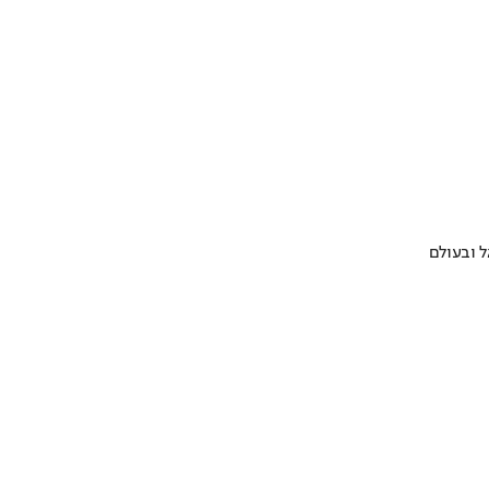
 ובעולם