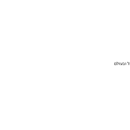
 ובעולם