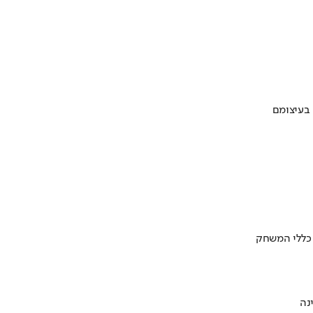
 בעיצומם
 כללי המשחק