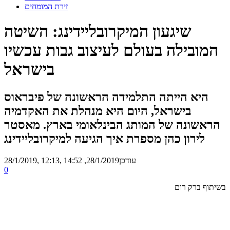
זירת המומחים
שיגעון המיקרובליידינג: השיטה
המובילה בעולם לעיצוב גבות עכשיו
בישראל
היא הייתה התלמידה הראשונה של פיבראוס
בישראל, היום היא מנהלת את האקדמיה
הראשונה של המותג הבינלאומי בארץ. מאסטר
לירון כהן מספרת איך הגיעה למיקרובליידינג
, עודכן
28/1/2019, 14:52
28/1/2019, 12:13
0
בשיתוף ברק רום