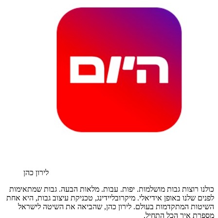
לירון כהן
כולנו רוצות גבות מושלמות. יפות. עבות. מלאות הבעה. גבות שמתאימות
לפנים שלנו באופן אידיאלי. מיקרובליידינג, טכניקת עיצוב גבות, היא אחת
השיטות המתקדמות בעולם. לירון כהן, שהביאה את השיטה לישראל
מספרת איך הכל התחיל.