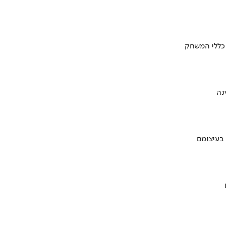
 כללי המשחק
 בעיצומם