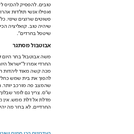
שיטפל בחרדים".
אבוטבול מסתגר
החרדיים. לא ברור מה יהי