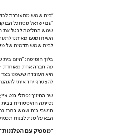
לבית שמש תדמית של מל
להצטרף יחד איתי להנהגת
הבא על מנת לבנות תכנית
"מספיק עם הפלגנות"