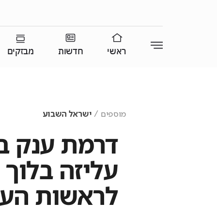
ראשי
חדשות
מבזקים
מוספים
ישראל השבוע
דרמת ענק ב
עליזה בלוך 
לראשות העי