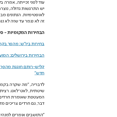
זה לא נגמר עד שזה לא נגמ
הבחירות המקומיות - סי
בחירות ביו"ש: מהפך בקריי
הבחירות בירושלים: המועמ
חדש"
דבר, גם חרדים צריכים מדר