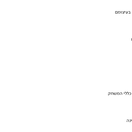
 בעיצומם
 כללי המשחק