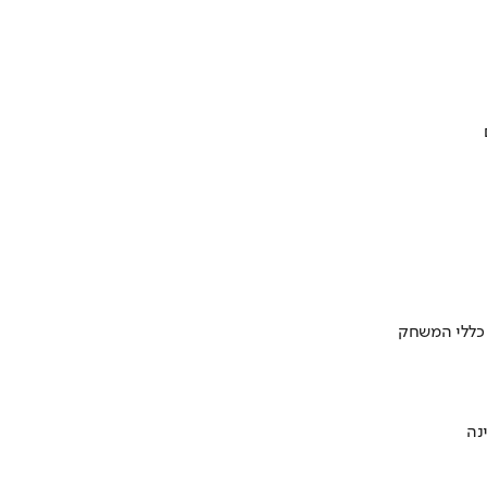
 כללי המשחק