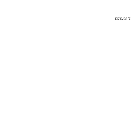
 ובעולם