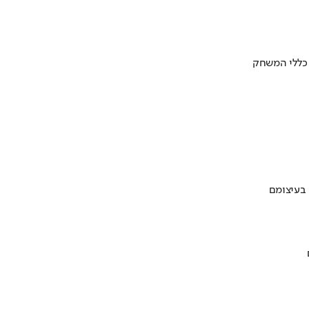
 כללי המשחק
 בעיצומם