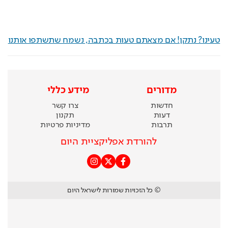
טעינו? נתקן! אם מצאתם טעות בכתבה, נשמח שתשתפו אותנו
מדורים
מידע כללי
חדשות
צרו קשר
דעות
תקנון
תרבות
מדיניות פרטיות
להורדת אפליקציית היום
© כל הזכויות שמורות לישראל היום