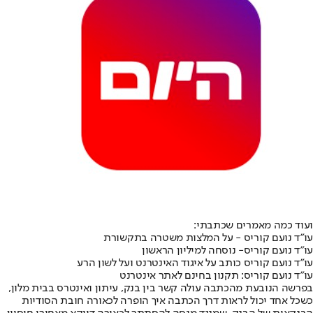
ועוד כמה מאמרים שכתבתי:
עו”ד נועם קוריס - על המלצות משטרה בתקשורת
עו”ד נועם קוריס- נוסחה למיליון הראשון
עו"ד נועם קוריס כותב על איגוד האינטרנט ועל לשון הרע
עו”ד נועם קוריס: תקנון בחינם לאתר אינטרנט
בפרשה הנובעת מהכתבה עולה קשר בין בנק, עיתון ואינטרס בבית מלון,
כשכל אחד יכול לראות דרך הכתבה איך הופרה לכאורה חובת הסודיות