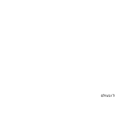
 ובעולם