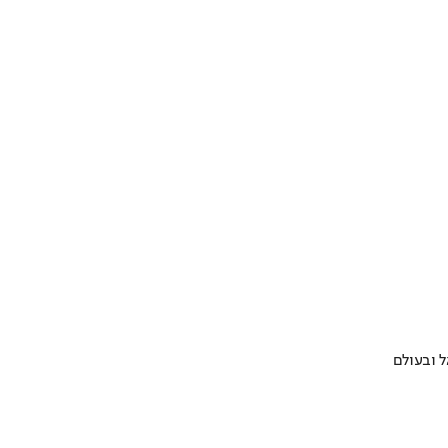
 ובעולם