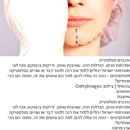
כוכבים מפלסטיק
מתיחות פנים, הגדלות חזה, שאיבות שומן, זריקות בוטוקס, ומה לא:
מפורסמי ישראל יכולים ללמד את רנה זלווגר דבר או שניים בפלסטיקה
למתקדמים • כמה זה עולה להם, למה הם עושים את זה, וממה הם הכי
פוחדים?
בהסתד| צילום: GettyImages
מוספים
שישבת
כוכבים מפלסטיק
מתיחות פנים, הגדלות חזה, שאיבות שומן, זריקות בוטוקס, ומה לא:
מפורסמי ישראל יכולים ללמד את רנה זלווגר דבר או שניים בפלסטיקה
למתקדמים • כמה זה עולה להם, למה הם עושים את זה, וממה הם הכי
פוחדים?
ערן סויסה