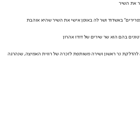
ר את השיר
צפרירים" באשדוד ושר לה באופן אישי את השיר שהיא אוהבת
ונים בהם הוא שר שירים של דודו אהרון
ה להדלקת נר ראשון ושירה משותפת לזכרה של רווית האמיצה, שנהרגה