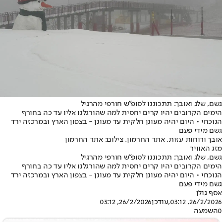
גשם, שלג ואובך: תתכוננו לסופ"ש חורפי מהרגיל
הימים הקרובים יהיו קרים יחסית למה שהורגלנו אליו עד כה בחורף
הנוכחי • היום יהיה מעונן חלקית עד מעונן - בצפון הארץ ובמרכזה ירד
גשם מידי פעם
אובך ורוחות עזות. אתר החרמון. צילום: אתר החרמון
מזג האוויר
גשם, שלג ואובך: תתכוננו לסופ"ש חורפי מהרגיל
הימים הקרובים יהיו קרים יחסית למה שהורגלנו אליו עד כה בחורף
הנוכחי • היום יהיה מעונן חלקית עד מעונן - בצפון הארץ ובמרכזה ירד
גשם מידי פעם
אסף גולן
26/2/2026, 03:12
,עודכן
26/2/2026, 03:12
0
השמעה