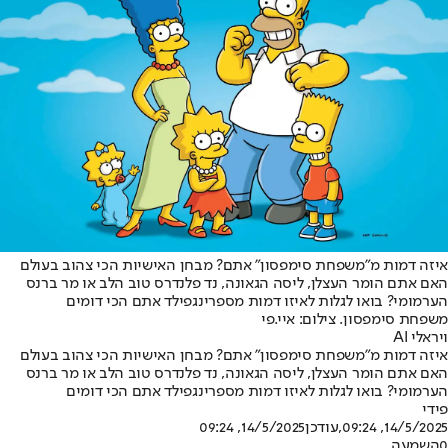
איזה דמות מ"משפחת סימפסון" אתם? מבחן האישיות הכי צהוב בעולם
האם אתם הומר העצלן, ליסה הגאונה, נד פלנדרס טוב הלב או מר ברנס
הערמומי? בואו לגלות לאיזו דמות מספרינגפילד אתם הכי דומים
משפחת סימפסון. צילום: איי.פי
ויראלי AI
איזה דמות מ"משפחת סימפסון" אתם? מבחן האישיות הכי צהוב בעולם
האם אתם הומר העצלן, ליסה הגאונה, נד פלנדרס טוב הלב או מר ברנס
הערמומי? בואו לגלות לאיזו דמות מספרינגפילד אתם הכי דומים
פידי
14/5/2025, 09:24
,עודכן
14/5/2025, 09:24
0
השמעה