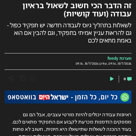
זה הדבר הכי חשוב לשאול בראיון
עבודה (ועוד קושיות)
לשאלות בתהליך גיוס לעבודה חדשה יש תפקיד כפול -
גם להראות עניין אמיתי בתפקיד, וגם להבין אם הוא
באמת מתאים לכם
מערכת feedy
15/7/2024, 09:14
,
עודכן
15/7/2024, 09:14
0
ראיונות עבודה יכולים להיות מורטי עצבים, אבל הם גם 
מספקים הזדמנות מכרעת לקבוע אם התפקיד מתאים לכם. 
בעוד ההכנה לשאלות שתישאלו היא חיונית, חשוב לא פחות 