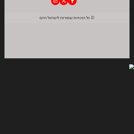
© כל הזכויות שמורות לישראל היום