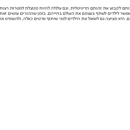
ותם לקבוע את זהותם הדיגיטלית, וגם עלולה להיות מנוצלת למטרות רעות
אפשר לילדים לשתף בעצמם את העולם בחייהם, בזמן שההורים עושים זאת 
, היא מציעה גם לשאול את הילדים לפני שיתוף פרטים כאלה, ולהשמיט או