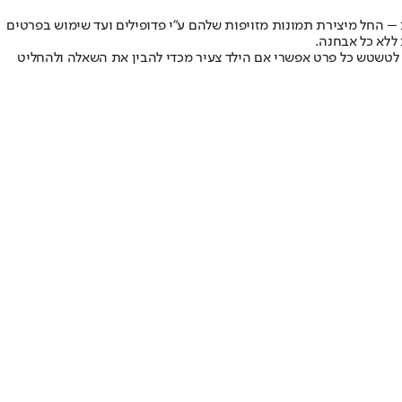
 – החל מיצירת תמונות מזויפות שלהם ע"י פדופילים ועד שימוש בפרטים
ללא כל אבחנה.
 לטשטש כל פרט אפשרי אם הילד צעיר מכדי להבין את השאלה ולהחליט