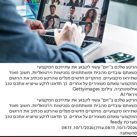
הרקע שלכם ב"זום" עשוי לקבוע את עתידכם המקצועי
כשאתם עובדים מהבית ומשתתפים בפגישות וירטואליות, חשוב מאוד
שתיראו מקצועיים. מחקרים חדשים מגלים שהרקע מכתיב את הרושם
המקצועי שאתם משאירים על אחרים. כך תדאגו לרקע שיוציא אתכם טוב
אילוסטרציה. צילום: Gettyimages
ויראלי AI
הרקע שלכם ב"זום" עשוי לקבוע את עתידכם המקצועי
כשאתם עובדים מהבית ומשתתפים בפגישות וירטואליות, חשוב מאוד
שתיראו מקצועיים. מחקרים חדשים מגלים שהרקע מכתיב את הרושם
המקצועי שאתם משאירים על אחרים. כך תדאגו לרקע שיוציא אתכם טוב
מערכת feedy
10/1/2024, 08:13
,עודכן
10/1/2024, 08:13
0
השמעה