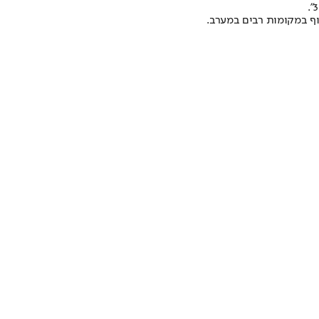
וף במקומות רבים במערב.