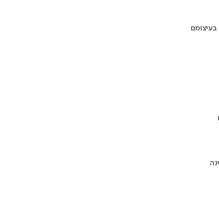
 בעיצומם