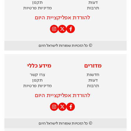
דעות
תקנון
תרבות
מדיניות פרטיות
להורדת אפליקציית היום
© כל הזכויות שמורות לישראל היום
מדורים
מידע כללי
חדשות
צרו קשר
דעות
תקנון
תרבות
מדיניות פרטיות
להורדת אפליקציית היום
© כל הזכויות שמורות לישראל היום