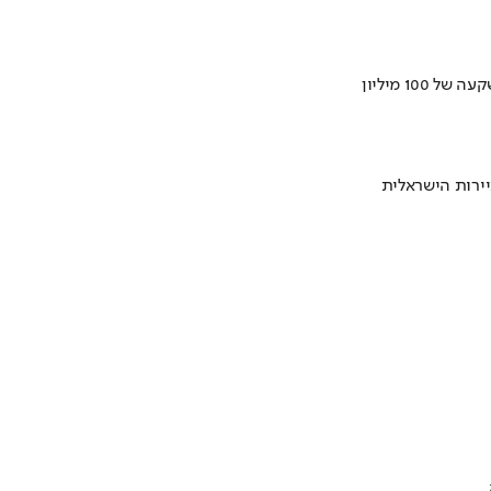
ירות הישראלית