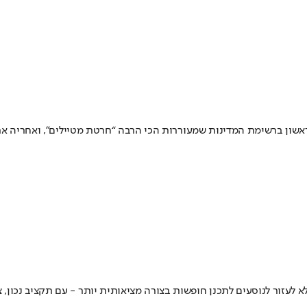
ון ברשימת המדינות שמעוררות הכי הרבה “חרטת מטיילים”, ואחריה ארצות 
 לעזור לנוסעים לתכנן חופשות בצורה מציאותית יותר - עם תקציב נכון, 