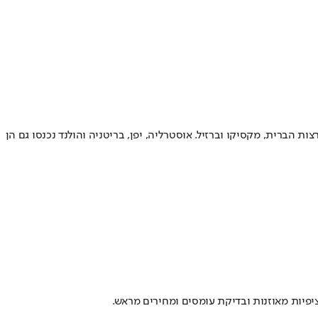
הברית, מקסיקו וברזיל. אוסטרליה, יפן, בריטניה והולנד נכנסו גם הן
ציפיות מאוזנות ובדיקת עומסים ומחירים מראש.