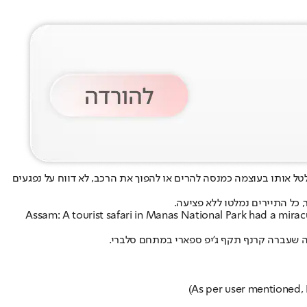
ל אותו בעוצמה כמנסה להרים או להפוך את הרכב, לא דווח על נפגעים
כל התיירים נמלטו ללא פציעה.
Assam: A tourist safari in Manas National Park had a miracul
נה שעברה קרנף תקף ג'יפ ספארי במתחם סלברי.
(As per user mentioned, 