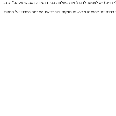
לי חיים? יש לאפשר להם לחיות בשלווה בבית הגידול הטבעי שלהם", כתב
 בהנחיות, להימנע מרעשים חזקים, ולכבד את המרחב הפרטי של החיות.