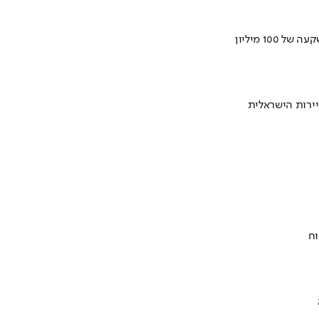
ירות הישראלית
וח