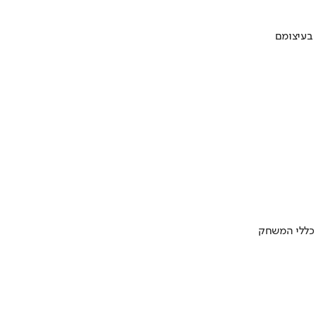
 בעיצומם
 כללי המשחק