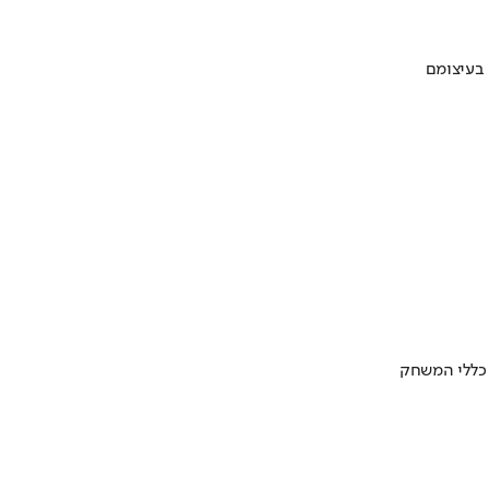
 בעיצומם
 כללי המשחק