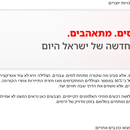
ות, אלא סביב מה שקורה מתחת למים. עבורם, הצלילה היא לא עוד אטרקציה
קורונה.
ם, אלא משנים את הדרך שבה חווים יעד.
רבעים ממיני האלמוגים הקיימים. הצבעים כאן נראים כמעט לא אמיתיים: 
צאו כוכבים אחרים: