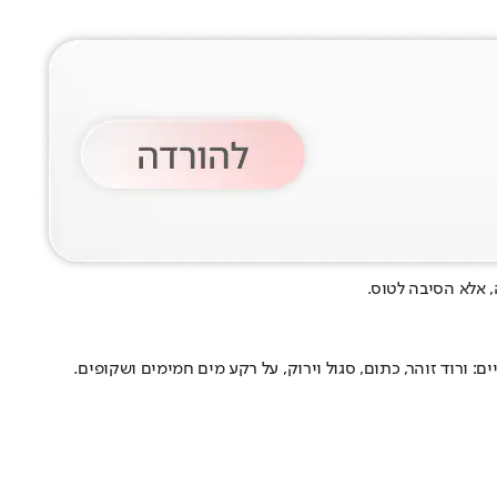
, אלא הסיבה לטוס.
ורוד זוהר, כתום, סגול וירוק, על רקע מים חמימים ושקופים.