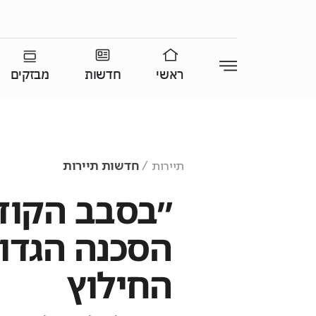
ראשי
חדשות
מבזקים
תיירות
חדשות תיירות
״בסבב הקודם
הסכנה הגדו
החילוץ