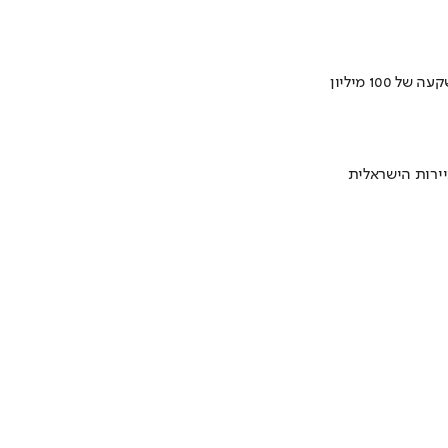
ירות הישראלית