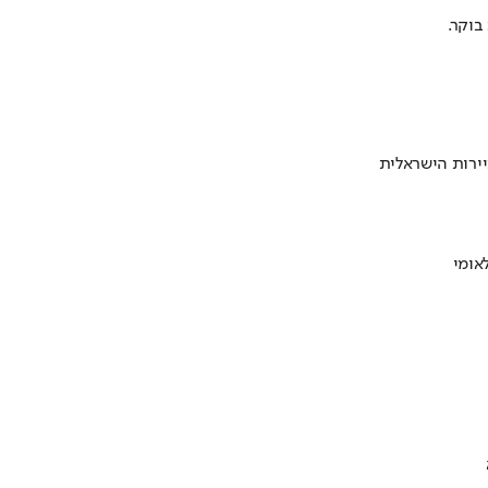
ירות הישראלית