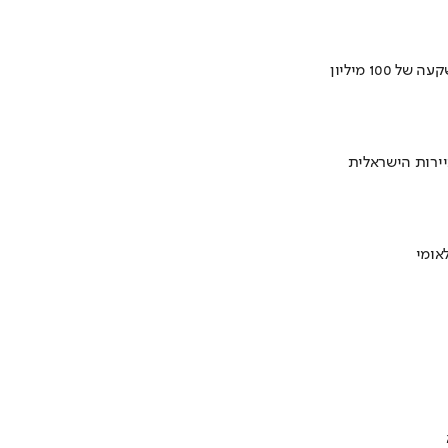
ירות הישראלית