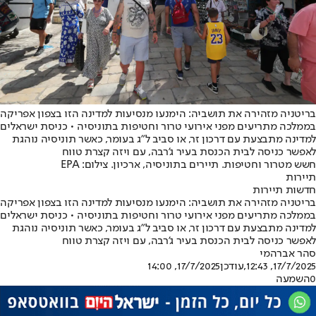
בריטניה מזהירה את תושביה: הימנעו מנסיעות למדינה הזו בצפון אפריקה
בממלכה מתריעים מפני אירועי טרור וחטיפות בתוניסיה • כניסת ישראלים
למדינה מתבצעת עם דרכון זר, או סביב ל"ג בעומר, כאשר תוניסיה נוהגת
לאפשר כניסה לבית הכנסת בעיר ג'רבה, עם ויזה קצרת טווח
חשש מטרור וחטיפות. תיירים בתוניסיה, ארכיון. צילום: EPA
תיירות
חדשות תיירות
בריטניה מזהירה את תושביה: הימנעו מנסיעות למדינה הזו בצפון אפריקה
בממלכה מתריעים מפני אירועי טרור וחטיפות בתוניסיה • כניסת ישראלים
למדינה מתבצעת עם דרכון זר, או סביב ל"ג בעומר, כאשר תוניסיה נוהגת
לאפשר כניסה לבית הכנסת בעיר ג'רבה, עם ויזה קצרת טווח
סהר אברהמי
17/7/2025, 12:43
,עודכן
17/7/2025, 14:00
0
השמעה