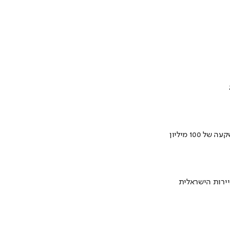
ירות הישראלית