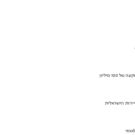
ירות הישראלית