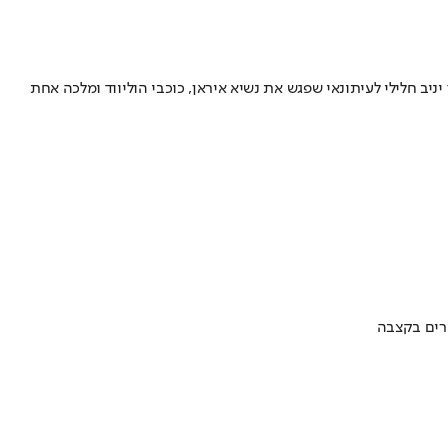
ב חלילי לעיתונאי שפגש את נשיא איראן, כוכבי הוליווד ומלכה אחת
ערים בקצבה