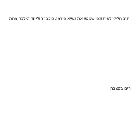
ב חלילי לעיתונאי שפגש את נשיא איראן, כוכבי הוליווד ומלכה אחת
ערים בקצבה