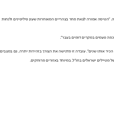
ה. "הטיסה אמורה לצאת מחר בצהריים המאוחרות שעון פיליפינים ולנחות
 כמה פעמים במקרים דומים בעבר".
הכיר אותו שנים". עובדה זו מדגישה את הצורך בזהירות יתרה, גם במצבים
מטיילים ישראלים בחו"ל, במיוחד באזורים מרוחקים.