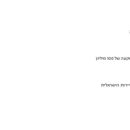
ירות הישראלית