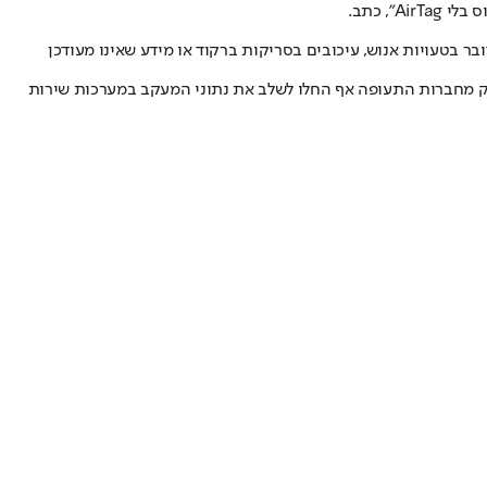
, כתב.
ר בטעויות אנוש, עיכובים בסריקות ברקוד או מידע שאינו מעודכן
לק מחברות התעופה אף החלו לשלב את נתוני המעקב במערכות שירות