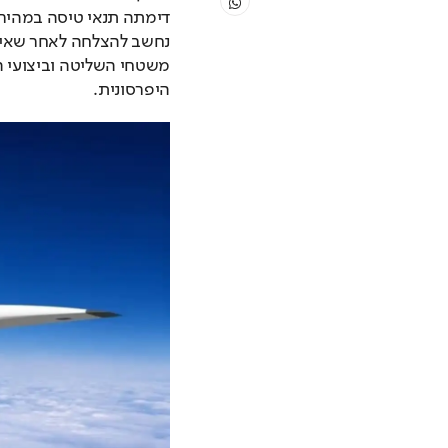
היפרסונית.