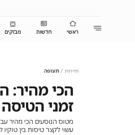
ראשי
חדשות
מבזקים
תיירות
תעופה
הכי מהיר: 
זמני הטיסה פ
מטוס הנוסעים הכי מהיר עבר 
עשוי לקצר טיסות בין טוקיו