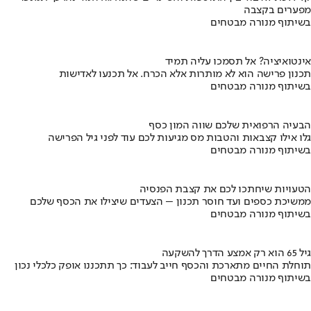
מפערים בקצבה
בשיתוף מנורה מבטחים
אינטואיציה? אל תסמכו עליה תמיד
תכנון פרישה הוא לא מותרות אלא הכרח. אל תכנעו לאדישות
בשיתוף מנורה מבטחים
הבעיה הרפואית שלכם שווה המון כסף
גלו אילו קצבאות והטבות מס מגיעות לכם עוד לפני גיל הפרישה
בשיתוף מנורה מבטחים
הטעויות שיחתכו לכם את קצבת הפנסיה
ממשיכת כספים ועד חוסר תכנון – הצעדים שיצילו את הכסף שלכם
בשיתוף מנורה מבטחים
גיל 65 הוא רק אמצע הדרך להשקעה
תוחלת החיים מתארכת והכסף חייב לעבוד: כך תתכננו אופק כלכלי נכון
בשיתוף מנורה מבטחים