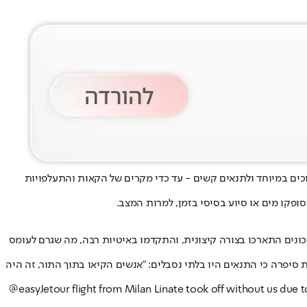
ארוכים במיוחד ולתנאים קשים - עד כדי מקרים של הקאות והתעלפויות
פקו מים או סיוע בסיסי בזמן, למרות המצב.
כונים התארכו בצורה קיצונית, והתקדמו באיטיות רבה, מה שגרם לעומס
 סיפרה כי התנאים היו בלתי נסבלים: "אנשים הקיאו בתוך התור, זה היה
@easyJet
our flight from Milan Linate took off without us du