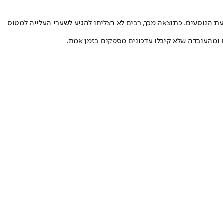
 הנוסעים. כתוצאה מכך, רבים לא הצליחו להגיע לשערי העלייה למטוס
 ומהעובדה שלא קיבלו עדכונים מספקים בזמן אמת.