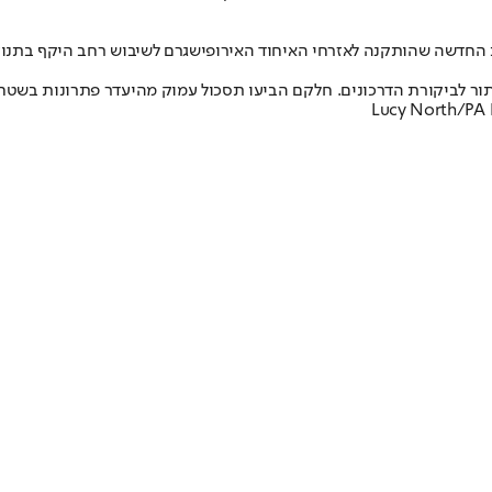
החדשה שהותקנה לאזרחי האיחוד האירופי
שגרם לשיבוש רחב היקף בתנועת
בתור לביקורת הדרכונים. חלקם הביעו תסכול עמוק מהיעדר פתרונות בשטח