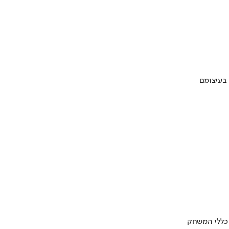
 בעיצומם
 כללי המשחק