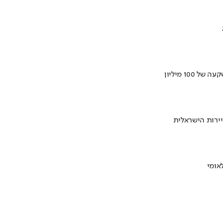
ירות הישראלית