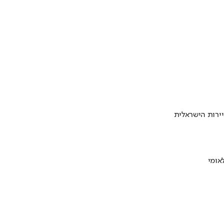
ירות הישראלית