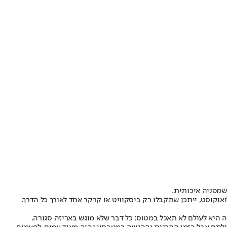
שמפניה איכותית
.
אוקוסט
, ייתכן שתקבלו רק ביסקוויט או קרקר אחד לאורך כל הדרך
.
 היא לעולם לא תאכל במטוס: כל דבר שלא מוגש באריזה סגורה
.