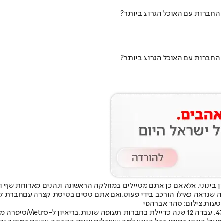
חברות עם האוכל הגרוע ביותר?
חברות עם האוכל הגרוע ביותר?
בינוני, אלא אם כן אתם מטיילים במחלקה הראשונה ונהנים מארוחת שף ו
 שנראה כאילו הורכב בידי פעוט
.
ואם אתם טסים בטיסת קצרה עם
חברת לו
טעות,צילום: סהר אברהמי
בריאיון ל
-Metro
סיפרה מה