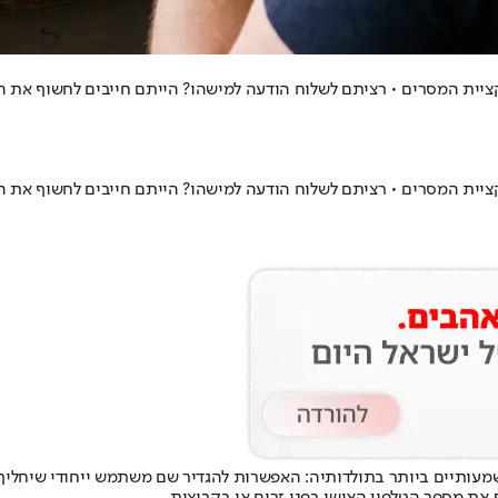
יקציית המסרים • רציתם לשלוח הודעה למישהו? הייתם חייבים לחשוף את
יקציית המסרים • רציתם לשלוח הודעה למישהו? הייתם חייבים לחשוף את
מעותיים ביותר בתולדותיה: האפשרות להגדיר שם משתמש ייחודי שיחלי