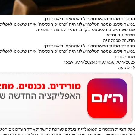
מהפכת שמות המשתמש של וואטסאפ יוצאת לדרך
במשך שנים, מספר הטלפון שלנו היה "כרטיס הכניסה" איתו נרשמנו לאפל
שם משתמש בוואטסאפ. בקרוב תהיה לנו את האופציה
טכנולוגיה ומדע
חדשות טכנולוגיה
מהפכת שמות המשתמש של וואטסאפ יוצאת לדרך
במשך שנים, מספר הטלפון שלנו היה "כרטיס הכניסה" איתו נרשמנו לאפל
שחר שפירו
9/4/2026, 14:38
,עודכן
9/4/2026, 15:29
0
השמעה
אפליקציית המסרים הפופולרית בעולם נערכת להשקת אחד העדכונים המש