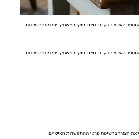
 המספר האישי • בקרוב מאוד חוקי המשחק עומדים להשתנות
 המספר האישי • בקרוב מאוד חוקי המשחק עומדים להשתנות
ף את הצורך בחשיפת פרטי ההתקשרות האישיים.