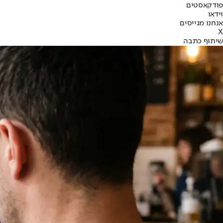
פודקאסטים
וידאו
אנחנו מגייסים
X
שיתוף כתבה