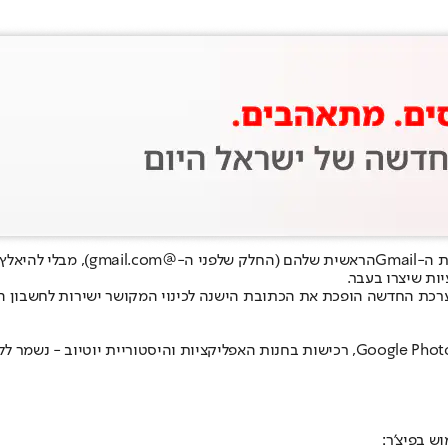
ת ה-
Gmail
הראשית שלהם (החלק של
ות שיצרו בעבר.
ערכת החדשה הופכת את הכתובת הישנה לכינוי המקושר ישירות לחשבון 
ש בפיצ'ר: