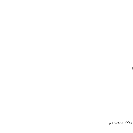
 כללי המשחק