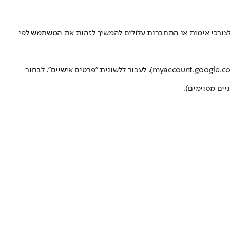
 לצורכי אימות או התחברות עלולים להמשיך לזהות את המשתמש לפי
myaccount.google.c
), לעבור ללשונית "פרטים אישיים", לבחור
ים מסוימים).