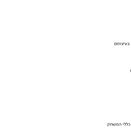
 בעיצומם
 כללי המשחק