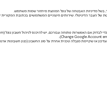
, בשל מדיניות האבטחה של גוגל המונעת מיחזור שמות משתמש.
חלטת של העבר הדיגיטלי. שירותים חיצוניים המשתמשים בכתובת המקורית
די לבדוק אם האפשרות פתוחה עבורכם, יש להיכנס לניהול חשבון גוגל (
om
ון או שקיימת מגבלה טכנית אחרת על סוג החשבון (כגון חשבונות ארגוני