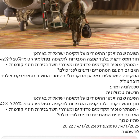
השעה שבה זינקו ההימורים על תקיפה ישראלית באיראן
תוך חמש דקות בלבד קפצה הסבירות לתקיפה בפולימירקט מ־20% ל־42%
• המהלך מזכיר תקדימים מדויקים ומעוררי חשד בזירות חיזוי קודמות •
האם גם הפעם המהמרים יודעים לפני כולם?
התקיפה הישראלית באיראן מתקרבת? ההימור החשוד בפולימרקט. צילום:
דובר צה"ל
טכנולוגיה ומדע
חדשות טכנולוגיה
השעה שבה זינקו ההימורים על תקיפה ישראלית באיראן
תוך חמש דקות בלבד קפצה הסבירות לתקיפה בפולימירקט מ־20% ל־42%
• המהלך מזכיר תקדימים מדויקים ומעוררי חשד בזירות חיזוי קודמות •
האם גם הפעם המהמרים יודעים לפני כולם?
סתיו טבוך
14/1/2026, 20:10
,עודכן
14/1/2026, 20:22
0
השמעה