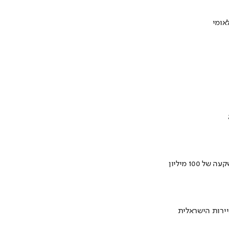
ירות הישראלית