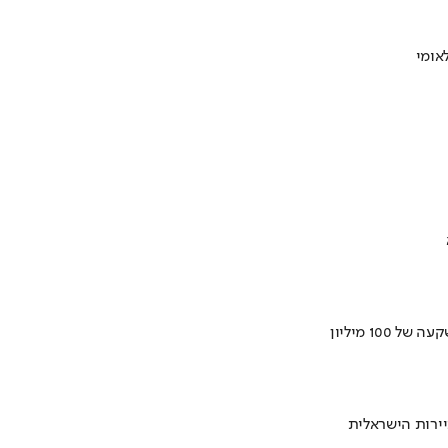
ירות הישראלית