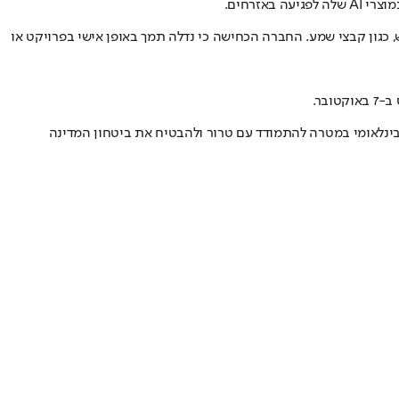
, כגון קבצי שמע. החברה הכחישה כי נדלה תמך באופן אישי בפרויקט או
ינלאומי במטרה להתמודד עם טרור ולהבטיח את ביטחון המדינה