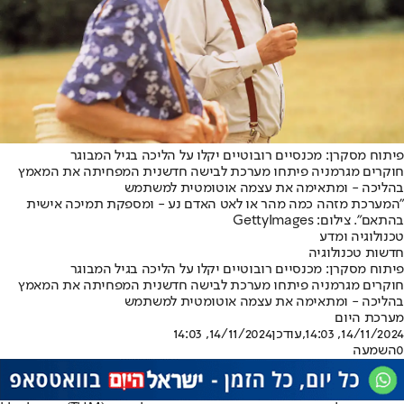
פיתוח מסקרן: מכנסיים רובוטיים יקלו על הליכה בגיל המבוגר
חוקרים מגרמניה פיתחו מערכת לבישה חדשנית המפחיתה את המאמץ
בהליכה - ומתאימה את עצמה אוטומטית למשתמש
"המערכת מזהה כמה מהר או לאט האדם נע - ומספקת תמיכה אישית
בהתאם". צילום: GettyImages
טכנולוגיה ומדע
חדשות טכנולוגיה
פיתוח מסקרן: מכנסיים רובוטיים יקלו על הליכה בגיל המבוגר
חוקרים מגרמניה פיתחו מערכת לבישה חדשנית המפחיתה את המאמץ
בהליכה - ומתאימה את עצמה אוטומטית למשתמש
מערכת היום
14/11/2024, 14:03
,עודכן
14/11/2024, 14:03
0
השמעה