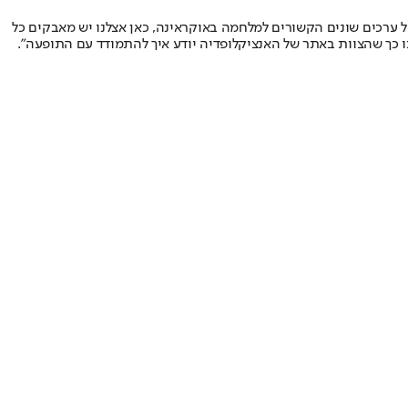
ל ערכים שונים הקשורים למלחמה באוקראינה, כאן אצלנו יש מאבקים כל
ו כך שהצוות באתר של האנציקלופדיה יודע איך להתמודד עם התופעה".