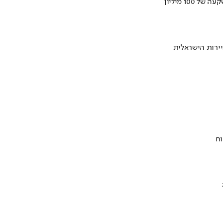
ירות הישראלית
וח