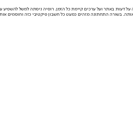
ה על דעות באתר ועל ערכים קיימת כל הזמן. רוסיה ניסתה למשל להשפיע ע
 אותה. בשורה התחתונה מזהים כמעט כל חשבון פיקטיבי כזה וחוסמים אות